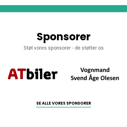
Sponsorer
Støt vores sponsorer - de støtter os
SE ALLE VORES SPONSORER