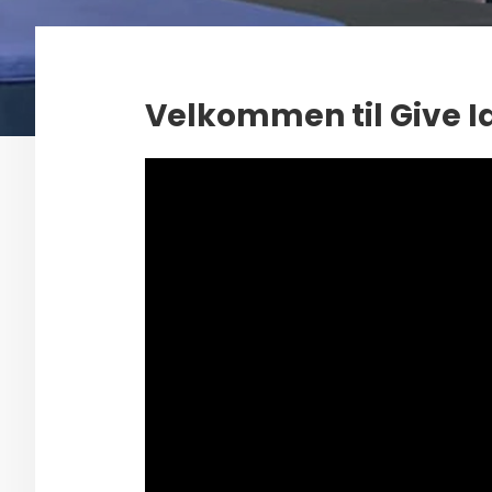
Velkommen til Give I