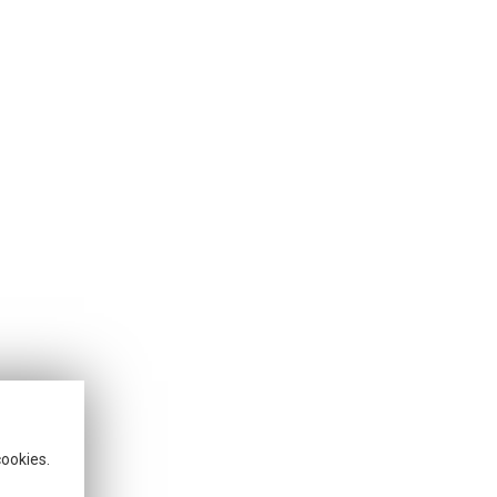
cookies.