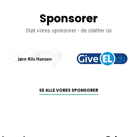
Sponsorer
Støt vores sponsorer - de støtter os
SE ALLE VORES SPONSORER