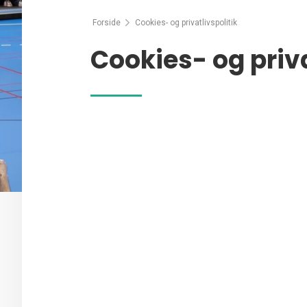
Forside
Cookies- og privatlivspolitik
Cookies- og priva