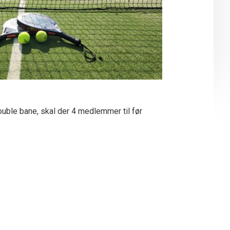
ouble bane, skal der 4 medlemmer til før