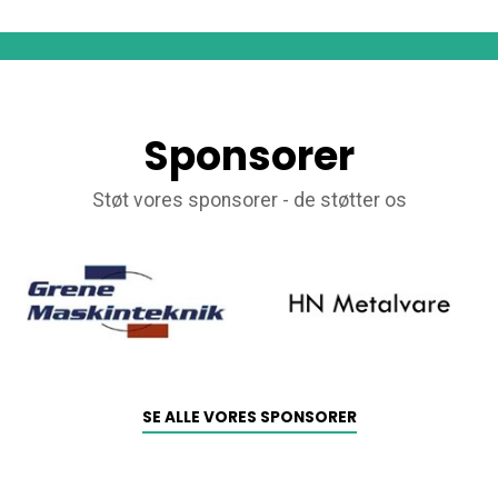
Sponsorer
Støt vores sponsorer - de støtter os
SE ALLE VORES SPONSORER