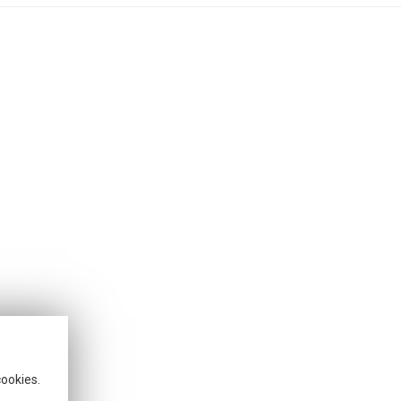
cookies.