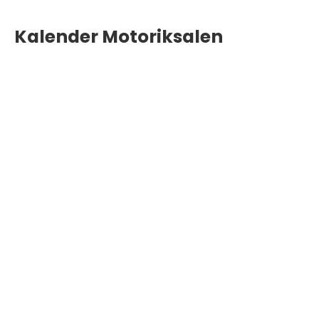
Kalender Motoriksalen