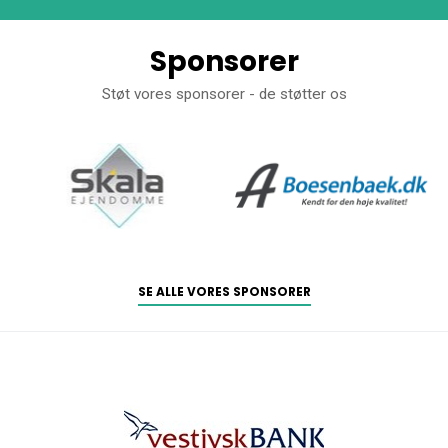
Sponsorer
Støt vores sponsorer - de støtter os
SE ALLE VORES SPONSORER