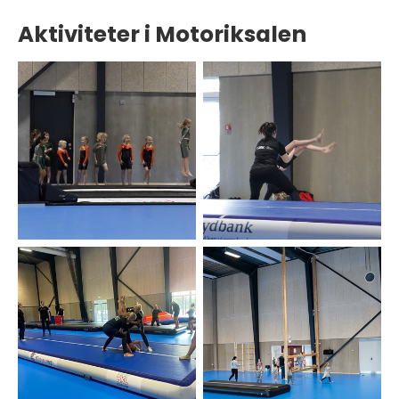
Aktiviteter i Motoriksalen