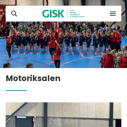
Motoriksalen