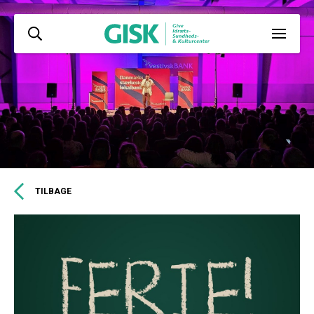
TILBAGE