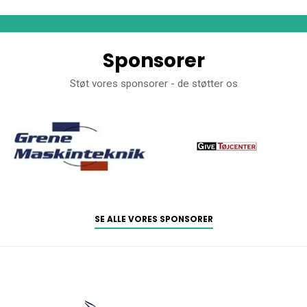
Sponsorer
Støt vores sponsorer - de støtter os
SE ALLE VORES SPONSORER