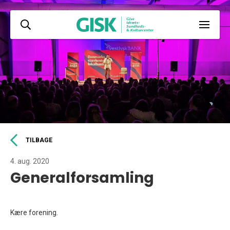
TILBAGE
4. aug. 2020
Generalforsamling
Kære forening.