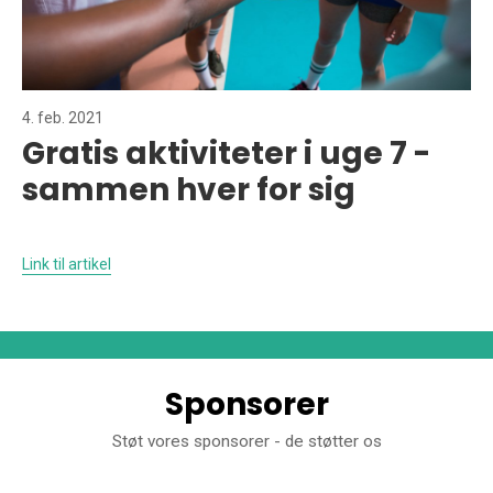
4. feb. 2021
Gratis aktiviteter i uge 7 -
sammen hver for sig
Link til artikel
Sponsorer
Støt vores sponsorer - de støtter os