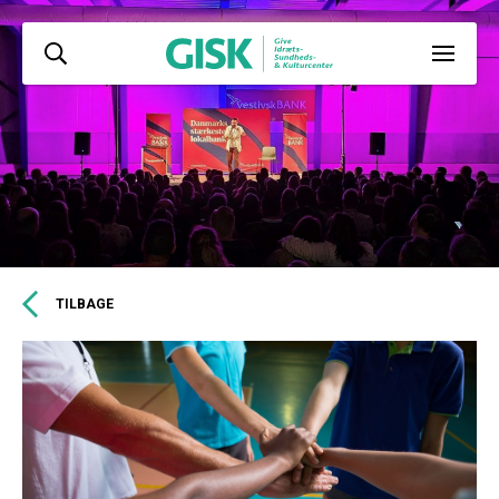
TILBAGE