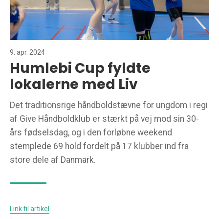
9. apr. 2024
Humlebi Cup fyldte
lokalerne med Liv
Det traditionsrige håndboldstævne for ungdom i regi
af Give Håndboldklub er stærkt på vej mod sin 30-
års fødselsdag, og i den forløbne weekend
stemplede 69 hold fordelt på 17 klubber ind fra
store dele af Danmark.
Link til artikel