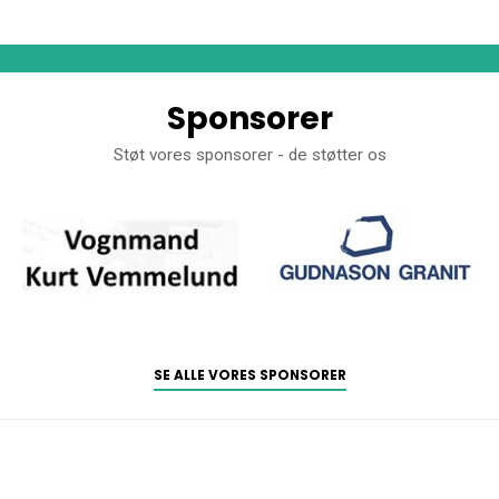
Sponsorer
Støt vores sponsorer - de støtter os
SE ALLE VORES SPONSORER