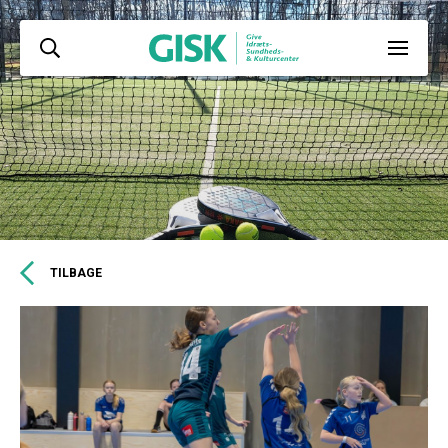
TILBAGE