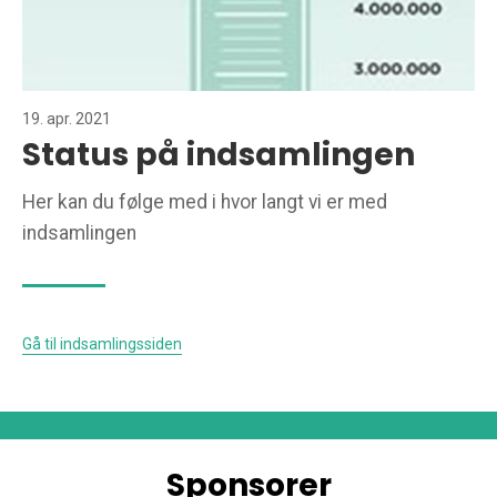
19. apr. 2021
Status på indsamlingen
Her kan du følge med i hvor langt vi er med
indsamlingen
Gå til indsamlingssiden
Sponsorer