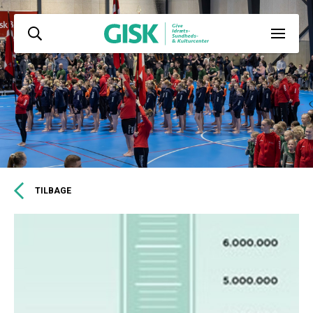
TILBAGE