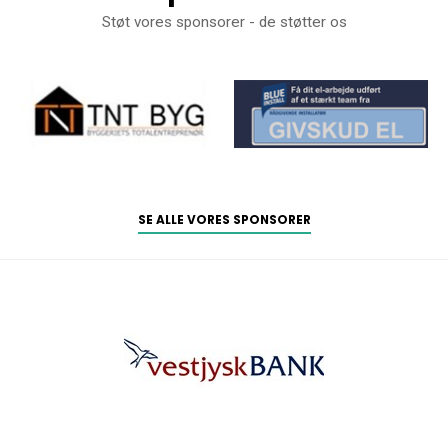
Støt vores sponsorer - de støtter os
SE ALLE VORES SPONSORER